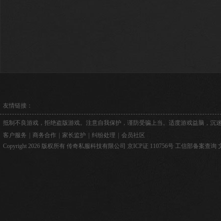
友情链接：
抵制不良游戏，拒绝盗版游戏。注意自我保护，谨防受骗上当。适度游戏益脑，沉
客户服务
|
商务合作
|
家长监护
|
纠纷处理
|
会员社区
Copyright 2026 版权所有 传奇私服科技有限公司
京ICP证 110756号
工信部备案查询
文