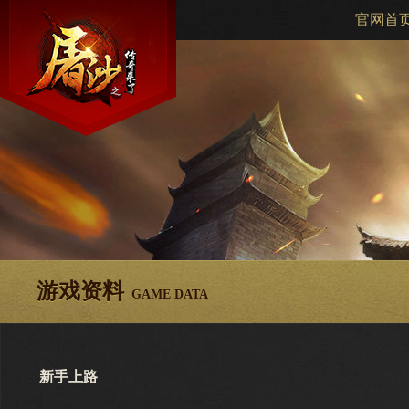
官网首
游戏资料
GAME DATA
新手上路