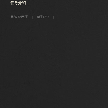
任务介绍
元宝轻松到手
|
新手FAQ
|