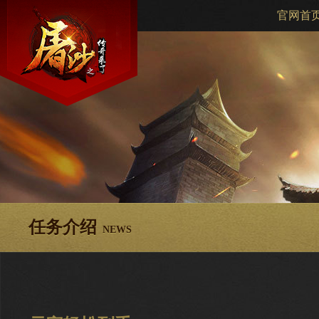
官网首
任务介绍
NEWS