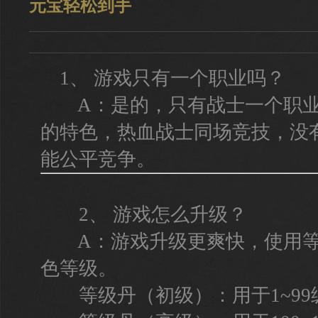
元宝轻松到手
1、 游戏只有一个职业吗？
A：是的，只有战士一个职业
的特色，热血战士同场竞技，没
能公平竞争。
2、 游戏怎么升级？
A：游戏升级更爽快，使用等
色等级。
等级丹（初级）：用于1~99