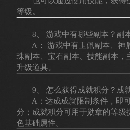
也可以通过使用技能，获得技
等级。
8、 游戏中有哪些副本？副
A： 游戏中有玉佩副本、神
珠副本、宝石副本、技能副本，
升级道具。
9、 怎么获得成就积分？成
A：达成成就限制条件，即可
分；成就积分可用于勋章的等级
色基础属性。