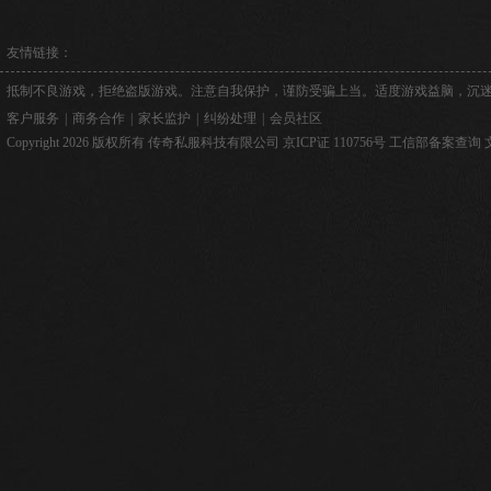
友情链接：
抵制不良游戏，拒绝盗版游戏。注意自我保护，谨防受骗上当。适度游戏益脑，沉
客户服务
|
商务合作
|
家长监护
|
纠纷处理
|
会员社区
Copyright 2026 版权所有 传奇私服科技有限公司
京ICP证 110756号
工信部备案查询
文