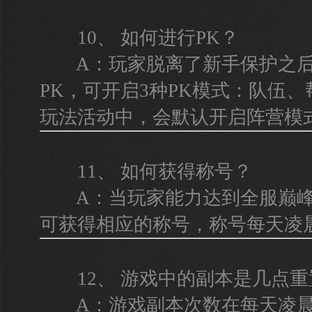
10、 如何进行PK？
A：玩家脱离了新手保护之后
PK，可开启3种PK模式：队伍
玩法活动中，会默认开启阵营模
11、 如何获得称号？
A：当玩家能力达到全服巅峰
可获得相应的称号，称号每天凌
12、 游戏中的副本是几点重
A：游戏副本次数在每天凌晨0