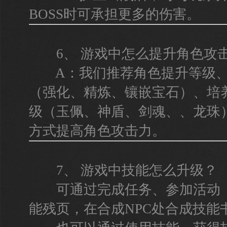
BOSS时可承担更多的伤害。
6、 游戏中怎么提升角色攻
A：我们推荐角色提升等级、
（强化、精炼、镶嵌宝石）、培
级（玉佩、神盾、剑魂、、龙珠
方式提高角色攻击力。
7、 游戏中技能怎么升级？
可通过完成任务、参加活动（
能残页，在合成NPC处合成技能