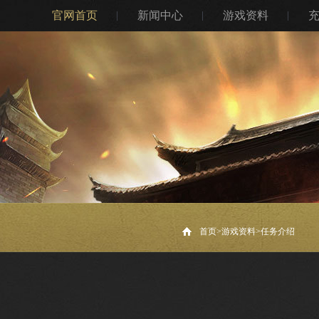
官网首页
新闻中心
游戏资料
首页>
游戏资料
>
任务介绍