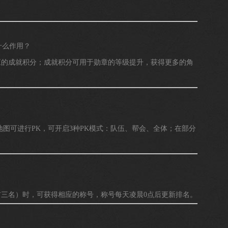
什么作用？
的成就积分；成就积分可用于勋章的等级提升，获得更多的角
图可进行PK，可开启3种PK模式：队伍、帮会、全体；在部分
名）时，可获得相应的称号，称号每天凌晨0点后更新排名。