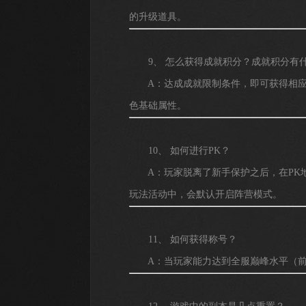
的升级道具。
9、 怎么获得成就积分？成就积分有
A：达成成就限制条件，即可获得相应
色基础属性。
10、 如何进行PK？
A：玩家脱离了新手保护之后，在PK地
玩法活动中，会默认开启阵营模式。
11、 如何获得称号？
A：当玩家能力达到全服巅峰水平（前三