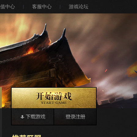
充值中心
客服中心
游戏论坛