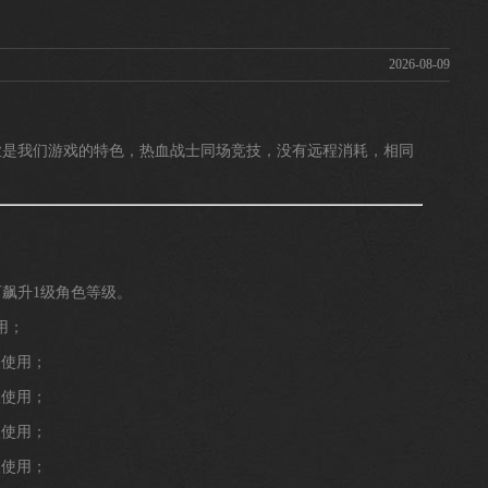
2026-08-09
是我们游戏的特色，热血战士同场竞技，没有远程消耗，相同
飙升1级角色等级。
用；
级使用；
级使用；
级使用；
级使用；