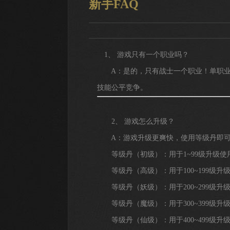
新手FAQ
1、 游戏只有一个职业吗？
A：是的，只有战士一个职业！单职业
技能公平竞争。
2、 游戏怎么升级？
A：游戏升级更爽快，使用等级丹即可
等级丹（初级）：用于1~99级升级使
等级丹（高级）：用于100~199级升
等级丹（妖级）：用于200~299级升
等级丹（魔级）：用于300~399级升
等级丹（仙级）：用于400~499级升