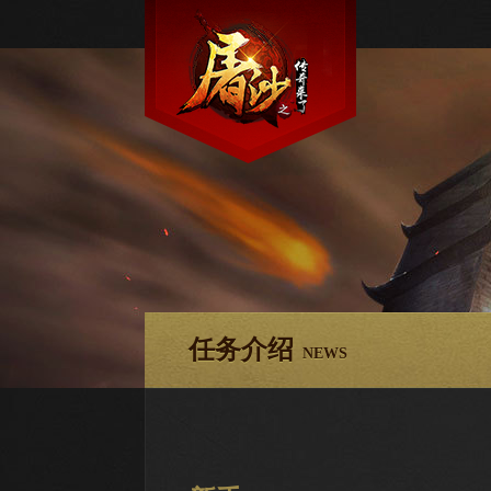
任务介绍
NEWS