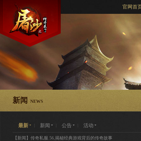
官网首
新闻
NEWS
最新
新闻
公告
活动
【新闻】
传奇私服.56,揭秘经典游戏背后的传奇故事