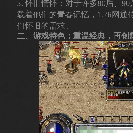
3. 怀旧情怀：对于许多80后、
载着他们的青春记忆，1.76网
们怀旧的需求。
二、游戏特色：重温经典，再创