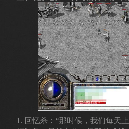
1. 回忆杀：“那时候，我们每天