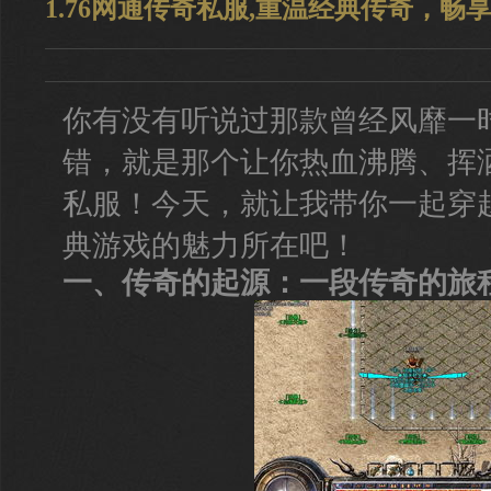
1.76网通传奇私服,重温经典传奇，畅
你有没有听说过那款曾经风靡一
错，就是那个让你热血沸腾、挥洒
私服！今天，就让我带你一起穿
典游戏的魅力所在吧！
一、传奇的起源：一段传奇的旅