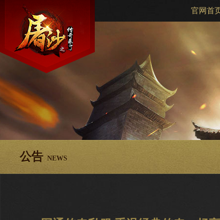
官网首
公告
NEWS