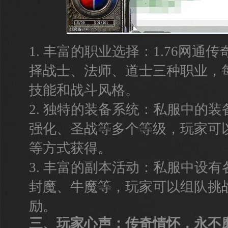
1. 丰富的职业选择：1.76网通
择战士、法师、道士三种职业，
技能和战斗风格。
2. 独特的装备系统：私服中的
强化、圣战等多个等级，玩家可
等方式获得。
3. 丰富的副本活动：私服中设
封魔、牛魔等，玩家可以组队挑
励。
三、玩家心声：传奇情怀，永不