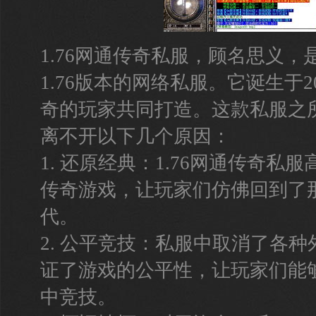
1.76网通传奇私服，顾名思义
1.76版本的网络私服。它诞生于
奇的玩家共同打造。这款私服之
离不开以下几个原因：
1. 还原经典：1.76网通传奇私服
传奇游戏，让玩家们仿佛回到了
代。
2. 公平竞技：私服中取消了各
证了游戏的公平性，让玩家们能
中竞技。