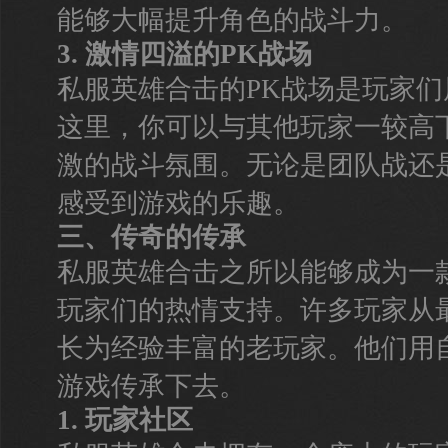
能够大幅提升角色的战斗力。
3. 激情四溢的PK战场
私服英雄合击的PK战场是玩家
这里，你可以与其他玩家一较高
激的战斗氛围。无论是团队战还
感受到游戏的乐趣。
三、传奇的传承
私服英雄合击之所以能够成为一
玩家们的热情支持。许多玩家从
长为经验丰富的老玩家。他们用
游戏传承下去。
1. 玩家社区