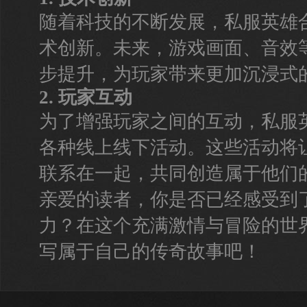
随着科技的不断发展，私服英雄
术创新。未来，游戏画面、音效
步提升，为玩家带来更加沉浸式
2. 玩家互动
为了增强玩家之间的互动，私服
各种线上线下活动。这些活动将
联系在一起，共同创造属于他们
亲爱的读者，你是否已经感受到
力？在这个充满激情与冒险的世
写属于自己的传奇故事吧！