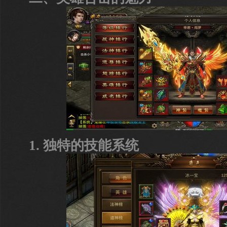
1. 独特的技能系统