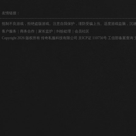
友情链接：
抵制不良游戏，拒绝盗版游戏。注意自我保护，谨防受骗上当。适度游戏益脑，沉
客户服务
|
商务合作
|
家长监护
|
纠纷处理
|
会员社区
Copyright 2026 版权所有 传奇私服科技有限公司
京ICP证 110756号
工信部备案查询
文