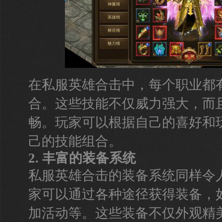
在私服英雄合击中，每个职业都
合。这些技能不仅威力强大，而
畅。玩家可以根据自己的喜好和
己的技能组合。
2. 丰富的装备系统
私服英雄合击的装备系统同样令
家可以通过各种途径获得装备，
加活动等。这些装备不仅外观精