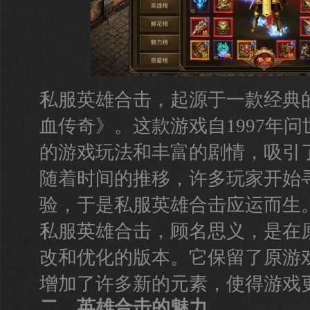
私服英雄合击，起源于一款经典
血传奇》。这款游戏自1997年
的游戏玩法和丰富的剧情，吸引
随着时间的推移，许多玩家开始
验，于是私服英雄合击应运而生
私服英雄合击，顾名思义，是在
改和优化的版本。它保留了原游
增加了许多新的元素，使得游戏
二、英雄合击的魅力