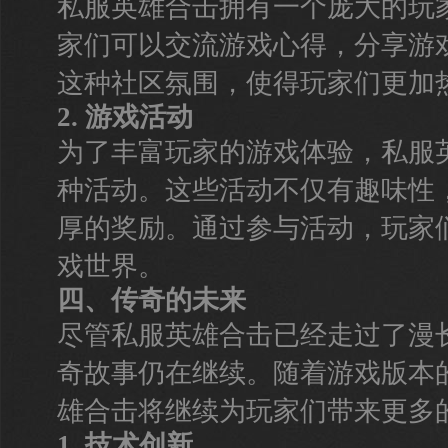
私服英雄合击拥有一个庞大的玩
家们可以交流游戏心得，分享游
这种社区氛围，使得玩家们更加
2. 游戏活动
为了丰富玩家的游戏体验，私服
种活动。这些活动不仅有趣味性
厚的奖励。通过参与活动，玩家
戏世界。
四、传奇的未来
尽管私服英雄合击已经走过了漫
奇故事仍在继续。随着游戏版本
雄合击将继续为玩家们带来更多
1. 技术创新