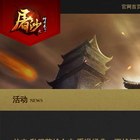
官网首
活动
NEWS