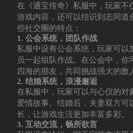
在《通宝传奇》私服中，玩家不
游戏内容，还可以结识到志同道
些社交圈的特点：
1. 公会系统，团队作战
私服中设有公会系统，玩家可以
员一起组队作战。在公会中，你
四海的朋友，共同挑战强大的敌
2. 结婚系统，浪漫邂逅
在私服中，玩家可以与心仪的对
爱情故事。结婚后，夫妻双方可
长，让游戏生活更加丰富多彩。
3. 互动交流，畅所欲言