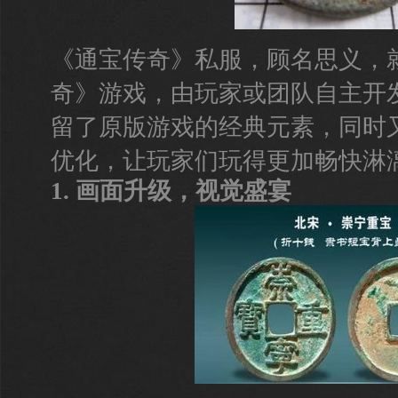
《通宝传奇》私服，顾名思义，
奇》游戏，由玩家或团队自主开
留了原版游戏的经典元素，同时
优化，让玩家们玩得更加畅快淋
1. 画面升级，视觉盛宴