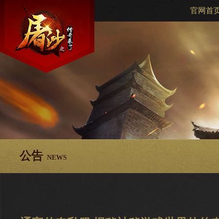
官网首
公告
NEWS