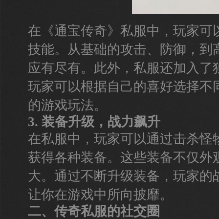
在《通宝传奇》私服中，玩家可
技能。从基础的攻击、防御，到
应有尽有。此外，私服还加入了
玩家可以根据自己的喜好选择不
的游戏玩法。
3. 装备升级，战力飙升
在私服中，玩家可以通过击杀怪
获得各种装备。这些装备不仅外
大。通过不断升级装备，玩家的
让你在游戏中所向披靡。
二、传奇私服的社交圈