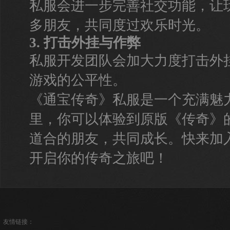
私服会进一步完善社交功能，让
多朋友，共同度过欢乐时光。
3. 打击外挂与作弊
私服开发团队会加大力度打击外
游戏的公平性。
《通宝传奇》私服是一个充满魅
里，你可以体验到原版《传奇》
道合的朋友，共同成长。快来加
开启你的传奇之旅吧！
友情链接：