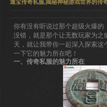
通宝传奇私服,揭秘神秘游戏世界的传
你有没有听说过那个超级火爆的
没错，就是那个让无数玩家为之
天，就让我带你一起深入探索这
一下它的魅力所在吧！
一、传奇私服的魅力所在