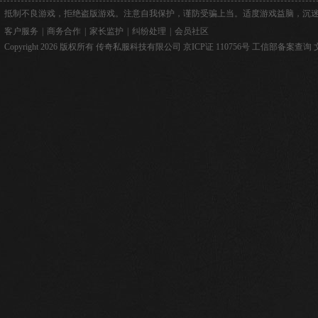
抵制不良游戏，拒绝盗版游戏。注意自我保护，谨防受骗上当。适度游戏益脑，沉
客户服务
|
商务合作
|
家长监护
|
纠纷处理
|
会员社区
Copyright 2026 版权所有 传奇私服科技有限公司
京ICP证 110756号
工信部备案查询
文