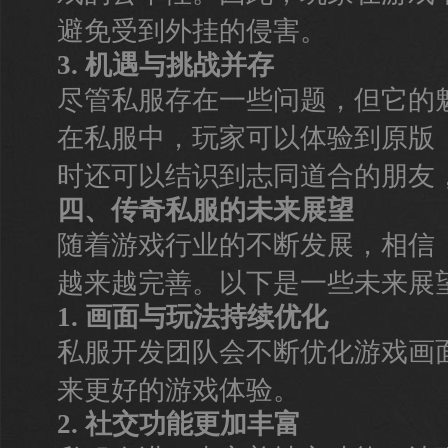
避免受到外挂的侵害。
3. 机遇与挑战并存
尽管私服存在一些问题，但它的
在私服中，玩家可以体验到原版
时还可以结识到志同道合的朋友
四、传奇私服的未来展望
随着游戏行业的不断发展，相信
越来越完善。以下是一些未来展
1. 画面与玩法持续优化
私服开发团队会不断优化游戏画
来更好的游戏体验。
2. 社交功能更加丰富