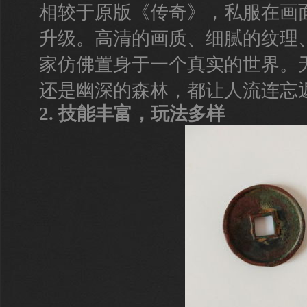
相较于原版《传奇》，私服在画
升级。高清的画质、细腻的纹理
家仿佛置身于一个真实的世界。
还是幽深的森林，都让人流连忘
2. 技能丰富，玩法多样