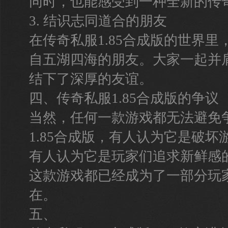
同时，也能感受到一种全新的传
3. 结识志同道合的朋友
在传奇私服1.85合成版的世界
自五湖四海的朋友。大家一起并
结下了深厚的友谊。
四、传奇私服1.85合成版的争议
当然，任何一款游戏都无法避免
1.85合成版，有人认为它是破坏
有人认为它是玩家们追求新鲜感的
这款游戏都已经成为了一部分玩
在。
五、