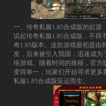
一、传奇私服1.85合成版的起源
说起传奇私服1.85合成版，不
奇1.85版本。这款游戏最初是由韩
发，后来被引入我国，迅速成为
络游戏。随着时间的推移，官方
变得单一，玩家们开始寻求更多
私服1.85合成版应运而生。