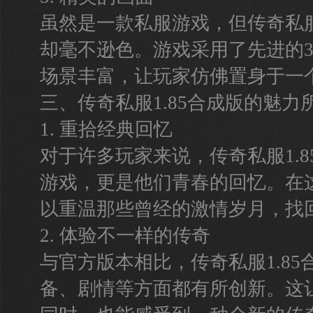
虽然是一款私服游戏，但传奇私服
却毫不逊色。游戏采用了先进的
场景丰富，让玩家仿佛置身于一
三、传奇私服1.85合成版的魅力
1. 重拾经典回忆
对于许多玩家来说，传奇私服1.
游戏，更是他们青春的回忆。在
以重温那些曾经的激情岁月，找
2. 体验不一样的传奇
与官方版本相比，传奇私服1.8
备、剧情等方面都有所创新。这