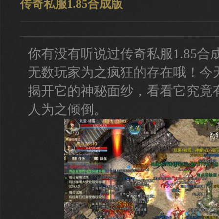
传奇私服1.85合成版
你有没有听说过传奇私服1.85
无数玩家为之疯狂的存在哦！今
揭开它的神秘面纱，看看它究竟
人为之倾倒。