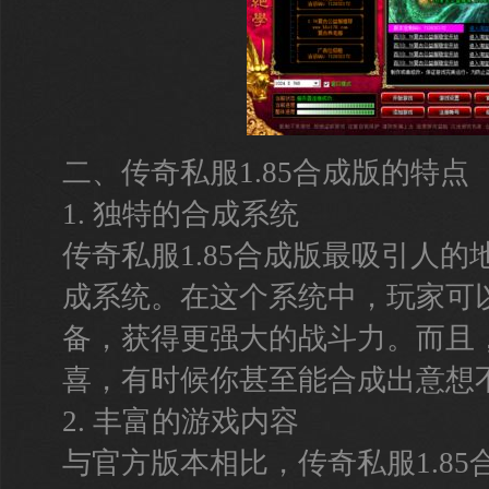
二、传奇私服1.85合成版的特点
1. 独特的合成系统
传奇私服1.85合成版最吸引人
成系统。在这个系统中，玩家可
备，获得更强大的战斗力。而且
喜，有时候你甚至能合成出意想
2. 丰富的游戏内容
与官方版本相比，传奇私服1.8