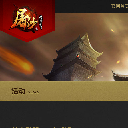
官网首
活动
NEWS