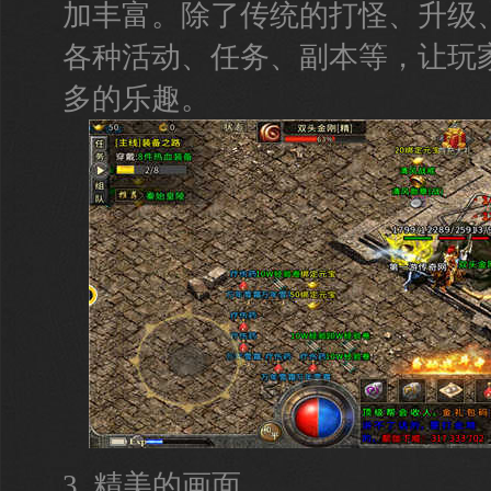
加丰富。除了传统的打怪、升级
各种活动、任务、副本等，让玩
多的乐趣。
3. 精美的画面